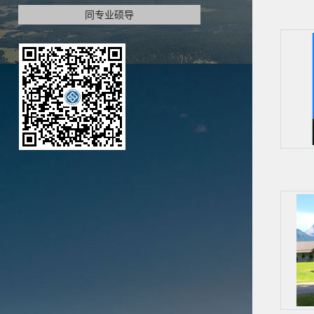
同专业硕导