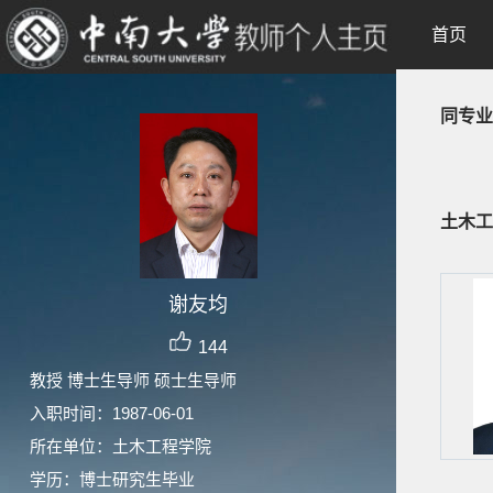
首页
同专业
土木工
谢友均
144
教授 博士生导师 硕士生导师
入职时间：1987-06-01
所在单位：土木工程学院
学历：博士研究生毕业