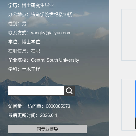
学历：博士研究生毕业
办公地点：铁道学院世纪楼10楼
性别：男
联系方式：yangky@aliyun.com
学位：博士学位
在职信息：在职
毕业院校：Central South University
学科：土木工程
访问量：
访问量：
0000085973
最后更新时间：
2026
.
6
.
4
同专业博导