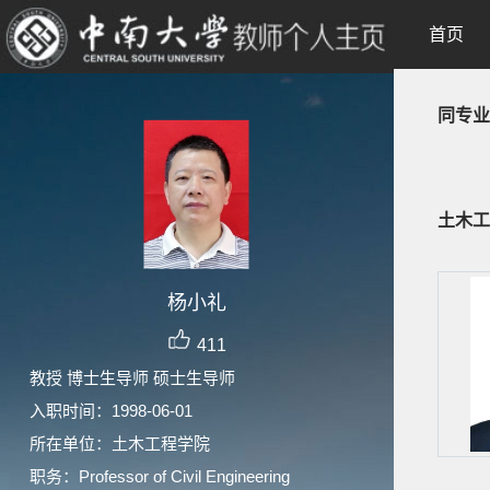
首页
同专业
土木工
杨小礼
411
教授 博士生导师 硕士生导师
入职时间：1998-06-01
所在单位：土木工程学院
职务：Professor of Civil Engineering