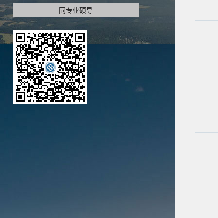
同专业硕导