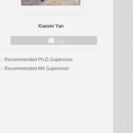
Xiaoxin Yan
102
Recommended Ph.D.Supervisor
Recommended MA Supervisor