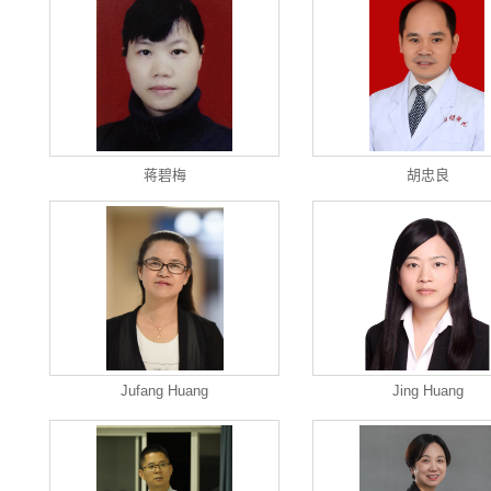
蒋碧梅
胡忠良
Jufang Huang
Jing Huang