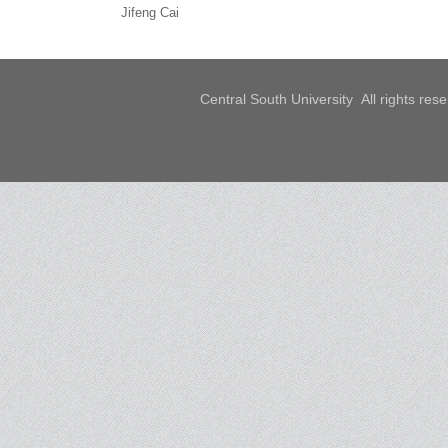
Jifeng Cai
Central South University All rights