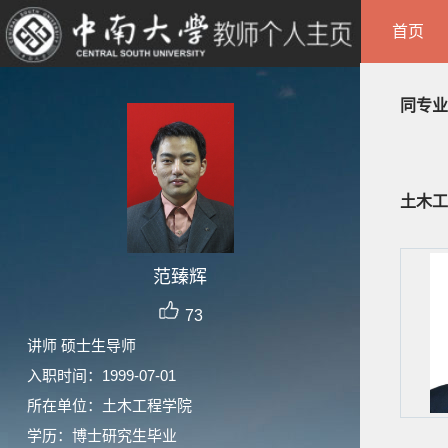
首页
同专业
土木工
范臻辉
73
讲师 硕士生导师
入职时间：1999-07-01
所在单位：土木工程学院
学历：博士研究生毕业