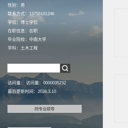
性别：男
联系方式：13755101246
学位：博士学位
在职信息：在职
毕业院校：中南大学
学科：土木工程
访问量：
访问量：
0000035232
最后更新时间：
2026
.
3
.
10
同专业硕导