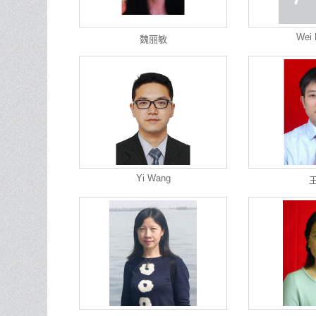
Wei 
魏丽敏
Yi Wang