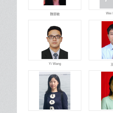
Wei 
魏丽敏
Yi Wang