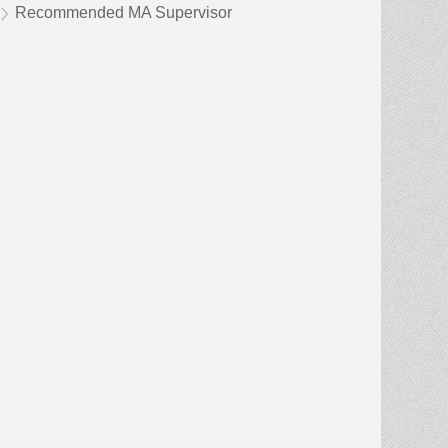
Recommended MA Supervisor