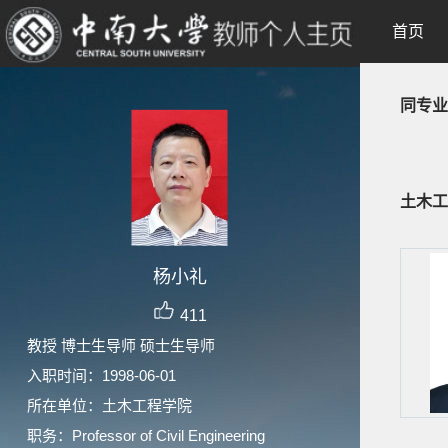
首页
同专业
土木工
杨小礼
411
教授 博士生导师 硕士生导师
入职时间：1998-06-01
所在单位：土木工程学院
职务：Professor of Civil Engineering