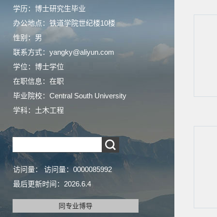
学历：博士研究生毕业
办公地点：铁道学院世纪楼10楼
性别：男
联系方式：yangky@aliyun.com
学位：博士学位
在职信息：在职
毕业院校：Central South University
学科：土木工程
访问量：
访问量：
0000085992
最后更新时间：
2026
.
6
.
4
同专业博导