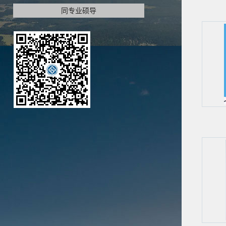
同专业硕导