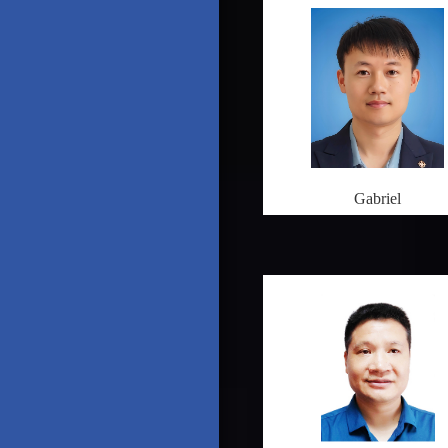
Gabriel