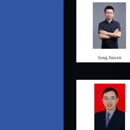
Song Jiawen