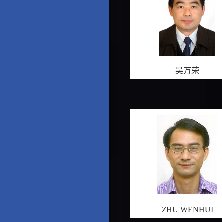
吴万荣
ZHU WENHUI