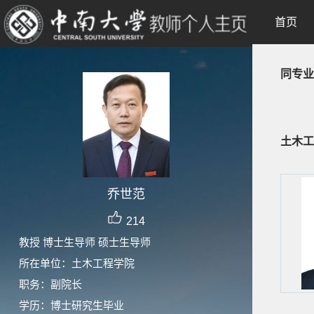
首页
同专业
土木工
乔世范
214
教授 博士生导师 硕士生导师
所在单位：土木工程学院
职务：副院长
学历：博士研究生毕业