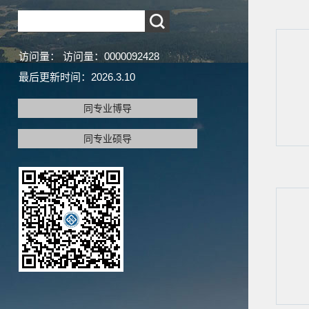
访问量：
访问量：
0000092428
最后更新时间：
2026
.
3
.
10
同专业博导
同专业硕导