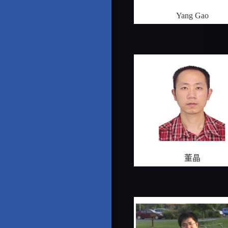
Yang Gao
董晶