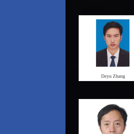
Deyu Zhang