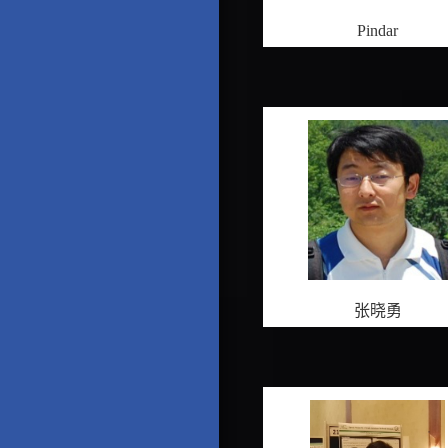
Pindar
张晓勇