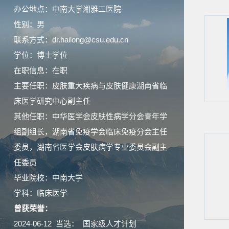
办公地点：中南大学湘雅二医院
性别：男
联系方式：dr.hailong@csu.edu.cn
学位：博士学位
在职信息：在职
主要任职：皮肤重大疾病与皮肤健康湖南省临
床医学研究中心副主任
其他任职：中华医学会皮肤性病学分会青年学
组副组长，湖南省免疫学会临床免疫分会主任
委员，湖南省医学会皮肤病学专业委员会副主
任委员
毕业院校：中南大学
学科：临床医学
曾获荣誉：
2024-06-12 当选： 国家级人才计划