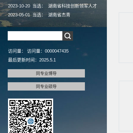
2023-10-20 当选： 湖南省科技创新领军人才
2023-05-01 当选： 湖南省杰青
访问量：
访问量：
0000047435
最后更新时间：
2025
.
5
.
1
同专业博导
同专业硕导