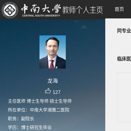
首页
同专业
临床医
龙海
127
主任医师 博士生导师 硕士生导师
所在单位：中南大学湘雅二医院
职务：副院长
学历：博士研究生毕业