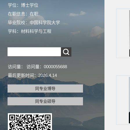
学位：博士学位
在职信息：在职
毕业院校：中国科学院大学
学科：材料科学与工程
访问量：
访问量：
0000055688
最后更新时间：
2026
.
4
.
14
同专业博导
同专业硕导