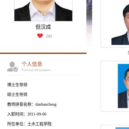
但汉成
249
个人信息
Personal Information
博士生导师
硕士生导师
教师拼音名称：danhancheng
入职时间：2011-09-06
所在单位：土木工程学院