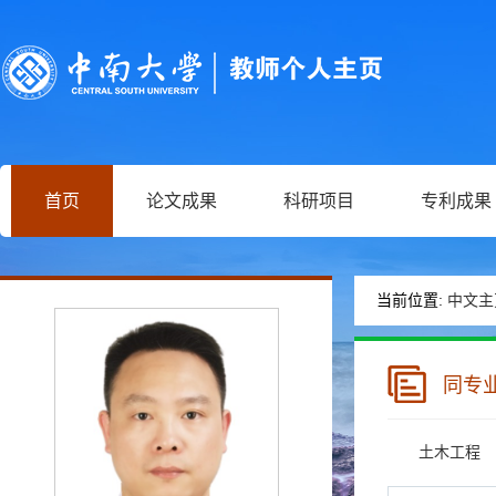
首页
论文成果
科研项目
专利成果
当前位置:
中文主
同专
土木工程