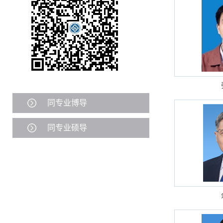
同专业博导
同专业硕导