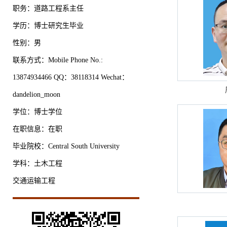
职务：道路工程系主任
学历：博士研究生毕业
性别：男
联系方式：Mobile Phone No.:
13874934466 QQ：38118314 Wechat：
dandelion_moon
学位：博士学位
在职信息：在职
毕业院校：Central South University
学科：土木工程
交通运输工程